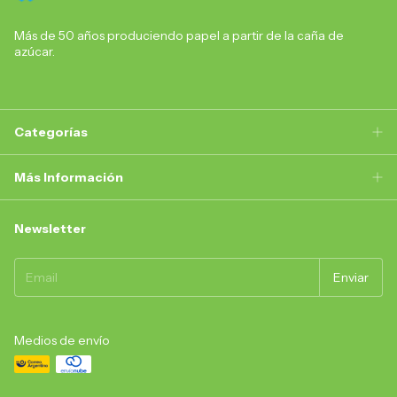
Más de 50 años produciendo papel a partir de la caña de
azúcar.
Categorías
Más Información
Newsletter
Medios de envío